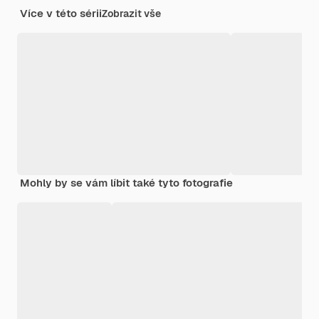
Více v této sérii
Zobrazit vše
Mohly by se vám líbit také tyto fotografie