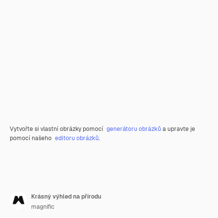
Vytvořte si vlastní obrázky pomocí
generátoru obrázků
a upravte je
pomocí našeho
editoru obrázků
.
Krásný výhled na přírodu
magnific