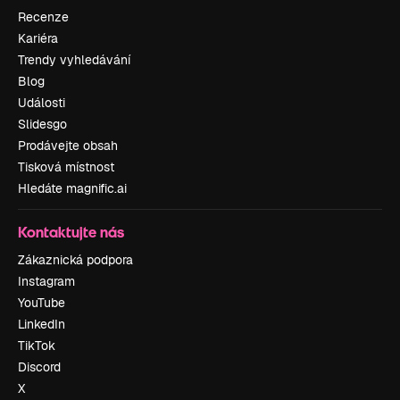
Recenze
Kariéra
Trendy vyhledávání
Blog
Události
Slidesgo
Prodávejte obsah
Tisková místnost
Hledáte magnific.ai
Kontaktujte nás
Zákaznická podpora
Instagram
YouTube
LinkedIn
TikTok
Discord
X