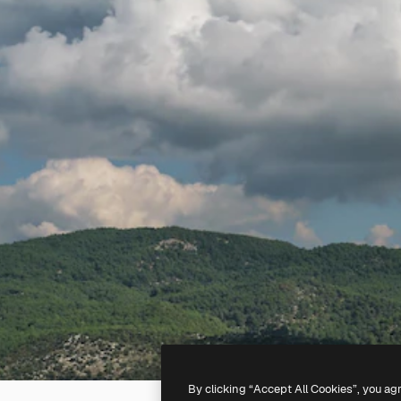
By clicking “Accept All Cookies”, you ag