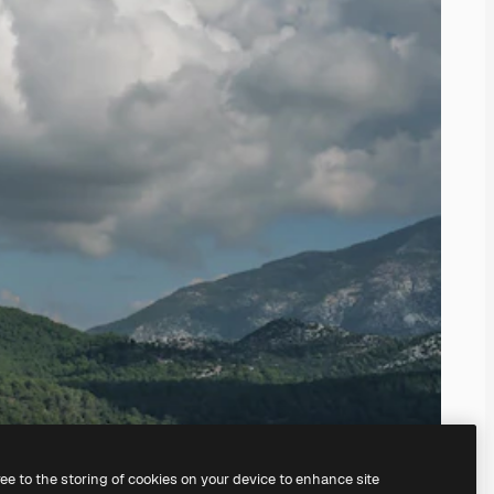
ree to the storing of cookies on your device to enhance site