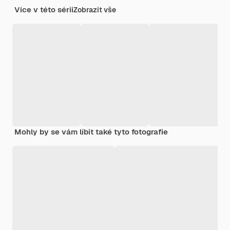
Více v této sérii
Zobrazit vše
Mohly by se vám líbit také tyto fotografie