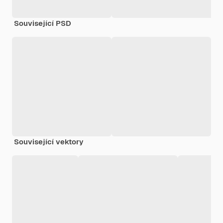
Související PSD
Související vektory