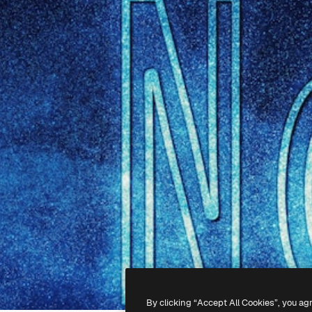
By clicking “Accept All Cookies”, you ag