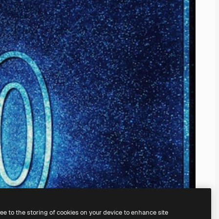
ree to the storing of cookies on your device to enhance site