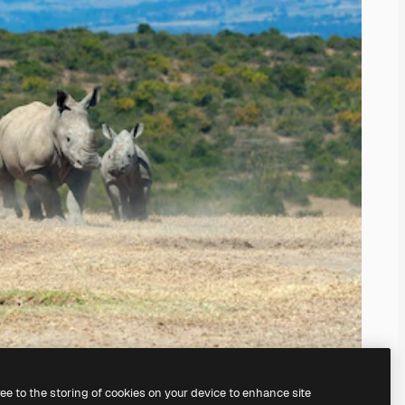
ree to the storing of cookies on your device to enhance site