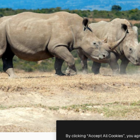
By clicking “Accept All Cookies”, you ag