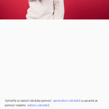
Vytvořte si vlastní obrázky pomocí
generátoru obrázků
a upravte je
pomocí našeho
editoru obrázků
.