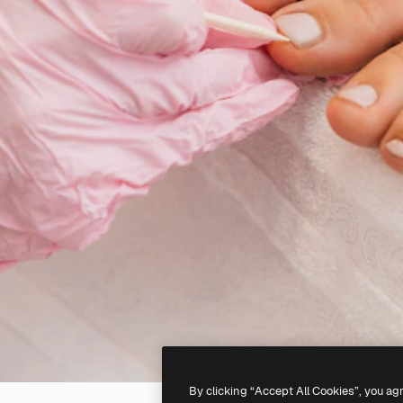
By clicking “Accept All Cookies”, you ag