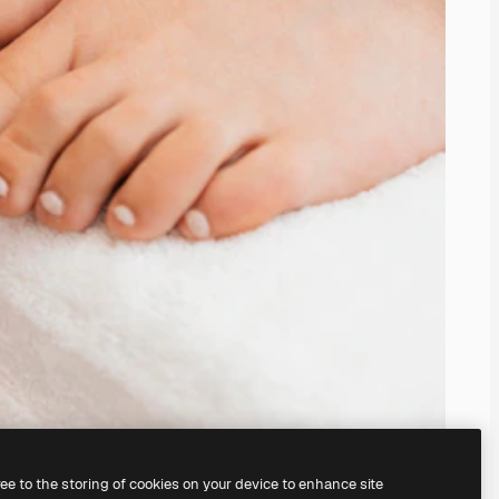
ree to the storing of cookies on your device to enhance site