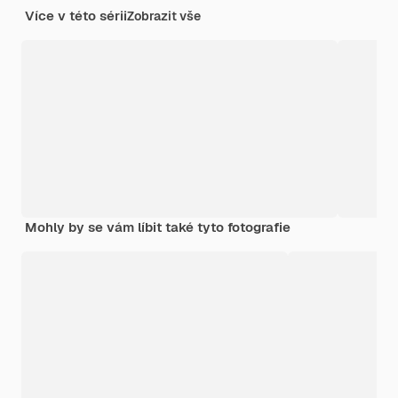
Více v této sérii
Zobrazit vše
Mohly by se vám líbit také tyto fotografie