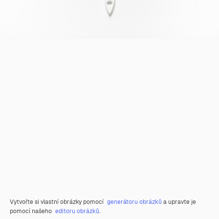
Vytvořte si vlastní obrázky pomocí
generátoru obrázků
a upravte je
pomocí našeho
editoru obrázků
.