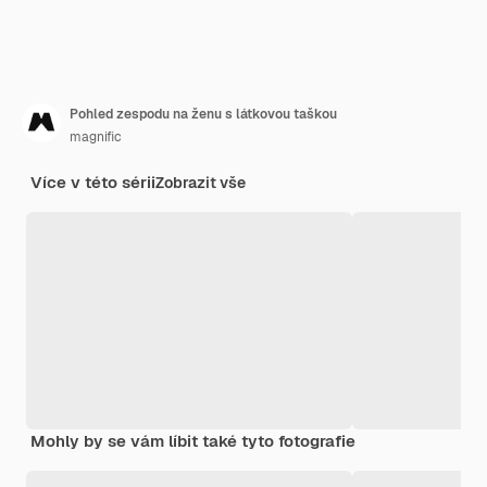
Pohled zespodu na ženu s látkovou taškou
magnific
Více v této sérii
Zobrazit vše
Mohly by se vám líbit také tyto fotografie