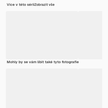
Více v této sérii
Zobrazit vše
Mohly by se vám líbit také tyto fotografie