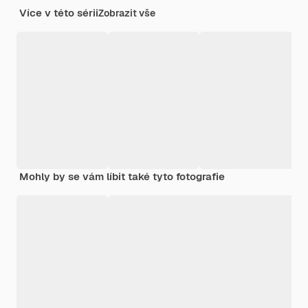
Více v této sérii
Zobrazit vše
Mohly by se vám líbit také tyto fotografie