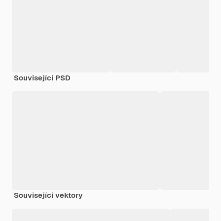
Související PSD
Související vektory