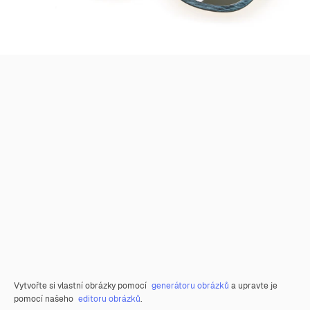
Vytvořte si vlastní obrázky pomocí
generátoru obrázků
a upravte je
pomocí našeho
editoru obrázků
.