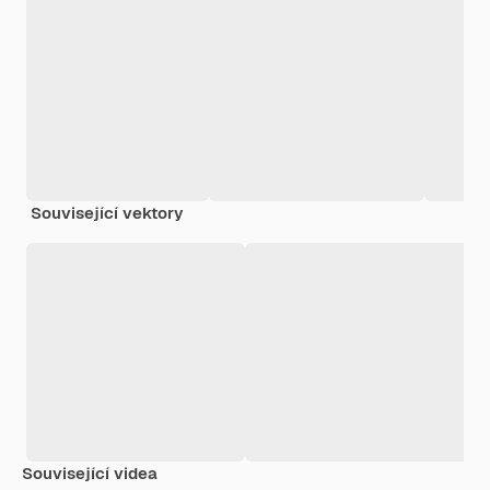
Související vektory
Související videa