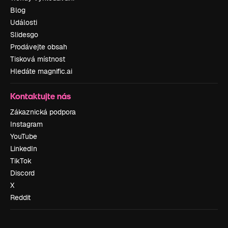
Blog
Události
Slidesgo
Prodávejte obsah
Tisková místnost
Hledáte magnific.ai
Kontaktujte nás
Zákaznická podpora
Instagram
YouTube
LinkedIn
TikTok
Discord
X
Reddit