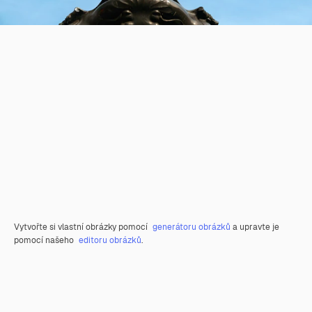
Vytvořte si vlastní obrázky pomocí
generátoru obrázků
a upravte je
pomocí našeho
editoru obrázků
.