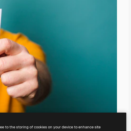
ree to the storing of cookies on your device to enhance site