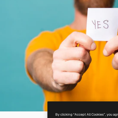
By clicking “Accept All Cookies”, you ag