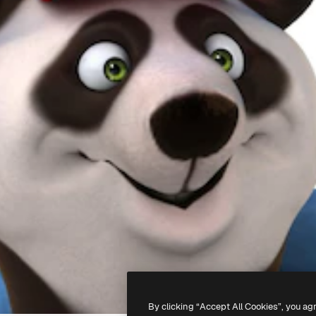
By clicking “Accept All Cookies”, you ag