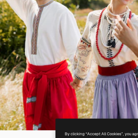
By clicking “Accept All Cookies”, you ag