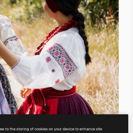
ree to the storing of cookies on your device to enhance site