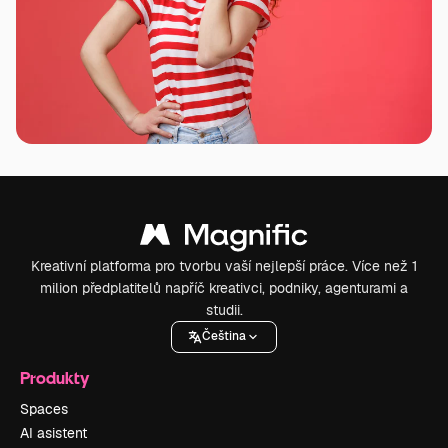
Kreativní platforma pro tvorbu vaší nejlepší práce. Více než 1
milion předplatitelů napříč kreativci, podniky, agenturami a
studii.
Čeština
Produkty
Spaces
AI asistent