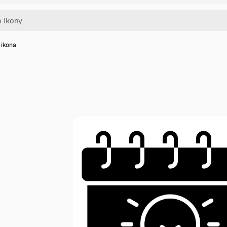
 ikona