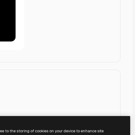
ree to the storing of cookies on your device to enhance site