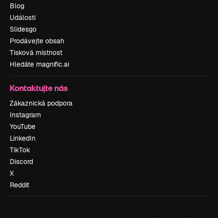
Blog
Události
Slidesgo
Prodávejte obsah
Tisková místnost
Hledáte magnific.ai
Kontaktujte nás
Zákaznická podpora
Instagram
YouTube
LinkedIn
TikTok
Discord
X
Reddit