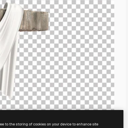
ree to the storing of cookies on your device to enhance site