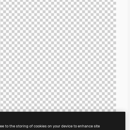
ree to the storing of cookies on your device to enhance site