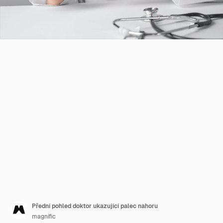
Přední pohled doktor ukazující palec nahoru
magnific