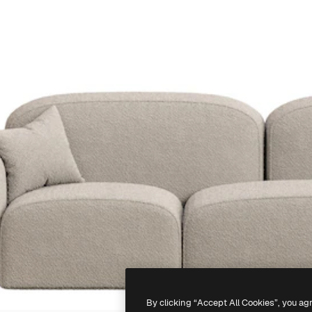
By clicking “Accept All Cookies”, you ag