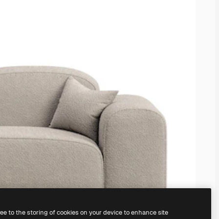
ree to the storing of cookies on your device to enhance site