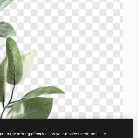
ree to the storing of cookies on your device to enhance site