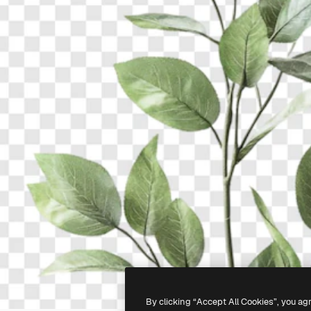
By clicking “Accept All Cookies”, you ag