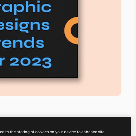
ree to the storing of cookies on your device to enhance site