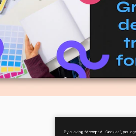
By clicking “Accept All Cookies”, you ag