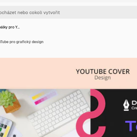
álky pro Y…
Tube pro grafický design