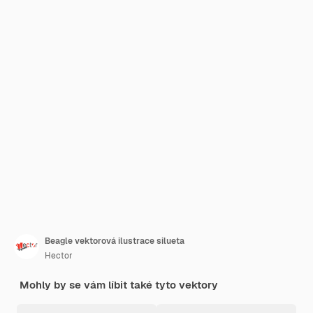
Beagle vektorová ilustrace silueta
Hector
Mohly by se vám líbit také tyto vektory