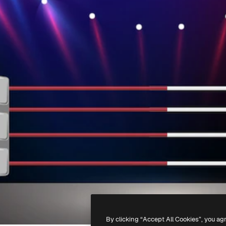
By clicking “Accept All Cookies”, you ag