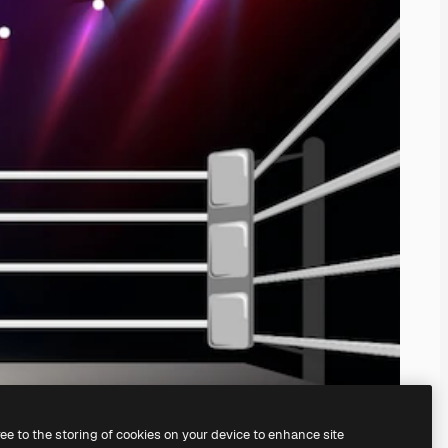
ree to the storing of cookies on your device to enhance site