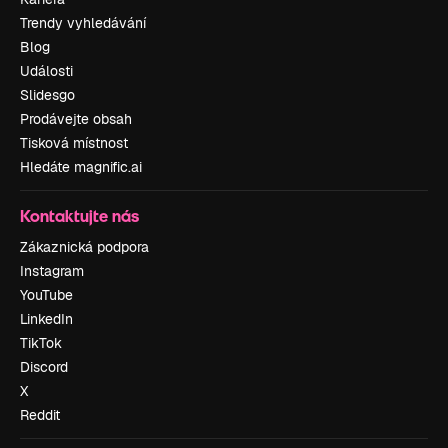
Trendy vyhledávání
Blog
Události
Slidesgo
Prodávejte obsah
Tisková místnost
Hledáte magnific.ai
Kontaktujte nás
Zákaznická podpora
Instagram
YouTube
LinkedIn
TikTok
Discord
X
Reddit