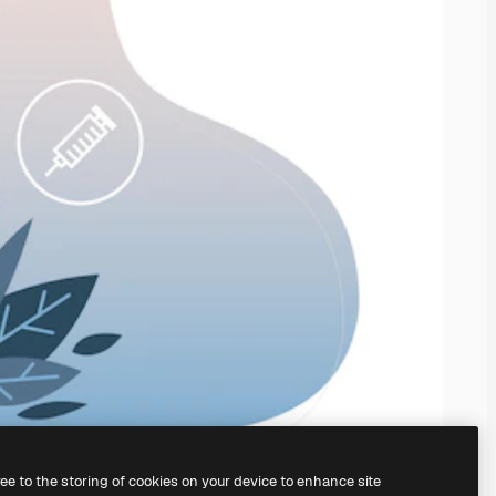
ree to the storing of cookies on your device to enhance site