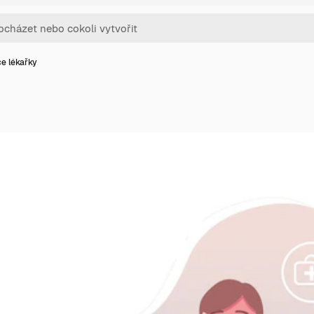
ce lékařky