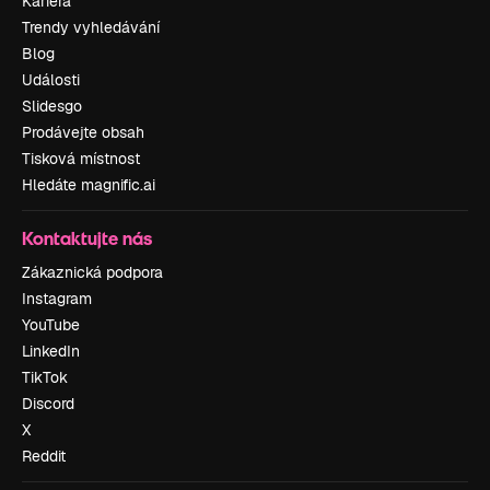
Kariéra
Trendy vyhledávání
Blog
Události
Slidesgo
Prodávejte obsah
Tisková místnost
Hledáte magnific.ai
Kontaktujte nás
Zákaznická podpora
Instagram
YouTube
LinkedIn
TikTok
Discord
X
Reddit