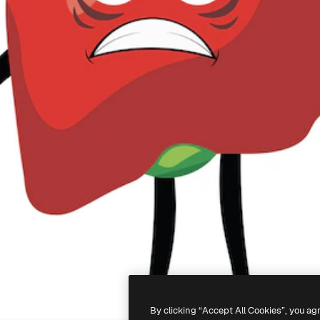
By clicking “Accept All Cookies”, you ag