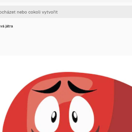
vá játra