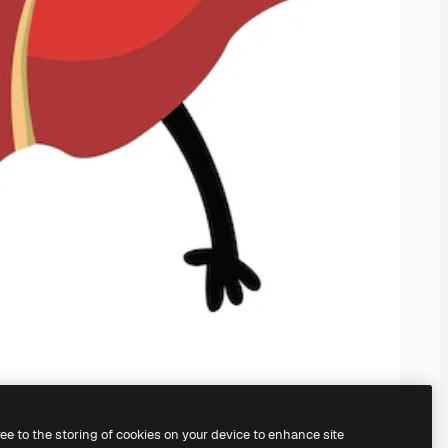
ree to the storing of cookies on your device to enhance site