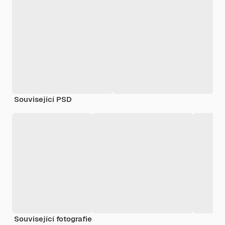
Související PSD
Související fotografie