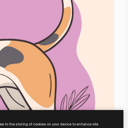
ree to the storing of cookies on your device to enhance site