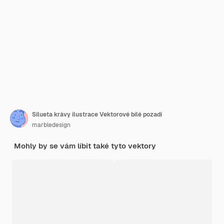
Silueta krávy ilustrace Vektorové bílé pozadí
marbledesign
Mohly by se vám líbit také tyto vektory