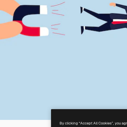
By clicking “Accept All Cookies”, you ag