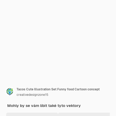
Tacos Cute Illustration Set Funny food Cartoon concept
creativedesignzone15
Mohly by se vám líbit také tyto vektory