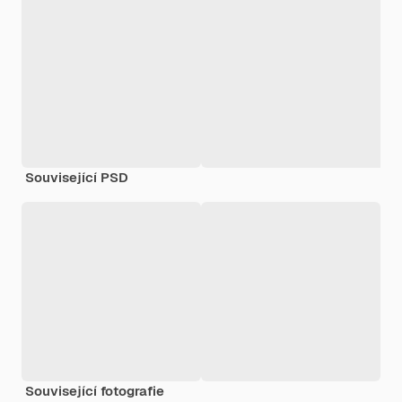
Související PSD
Související fotografie