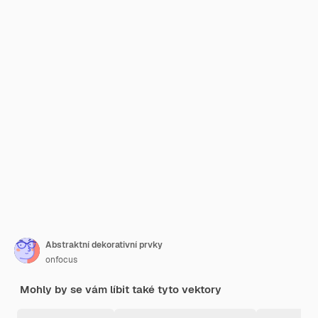
Abstraktní dekorativní prvky
onfocus
Mohly by se vám líbit také tyto vektory