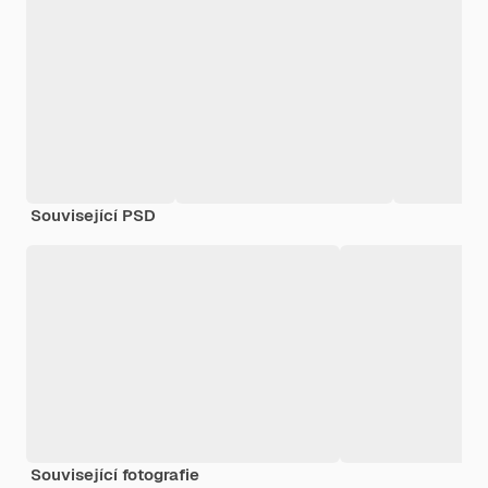
Související PSD
Související fotografie