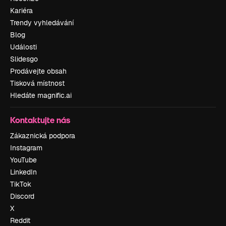
Kariéra
Trendy vyhledávání
Blog
Události
Slidesgo
Prodávejte obsah
Tisková místnost
Hledáte magnific.ai
Kontaktujte nás
Zákaznická podpora
Instagram
YouTube
LinkedIn
TikTok
Discord
X
Reddit