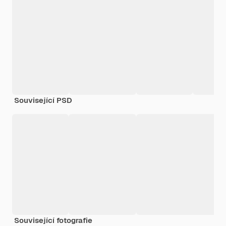
Související PSD
Související fotografie