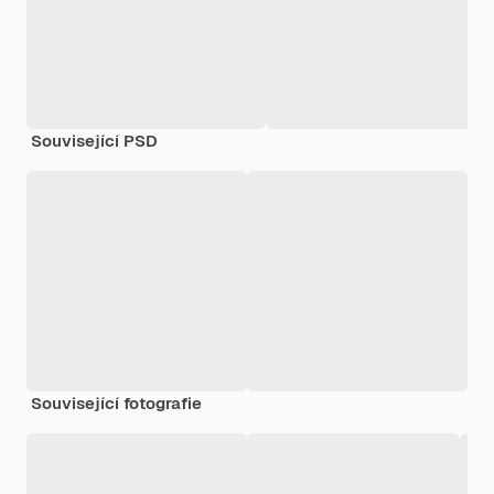
Související PSD
Související fotografie