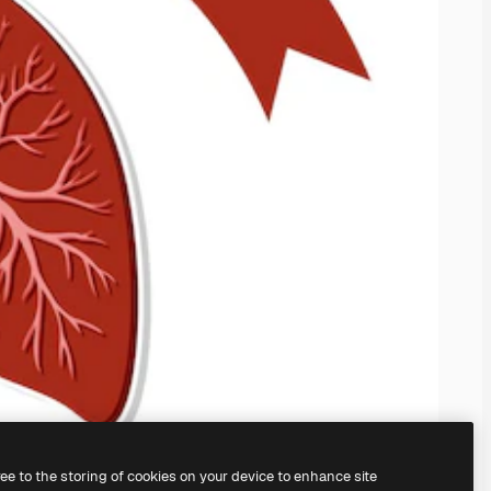
ree to the storing of cookies on your device to enhance site