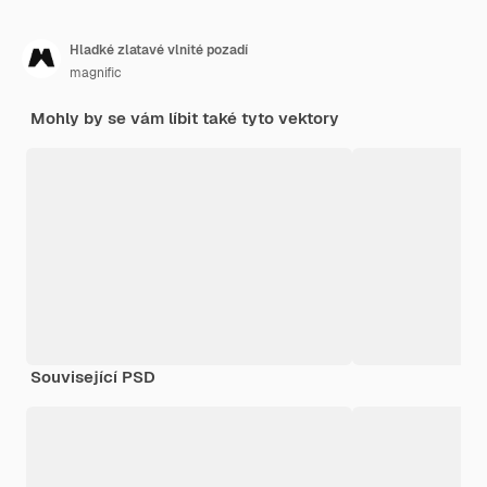
Hladké zlatavé vlnité pozadí
magnific
Mohly by se vám líbit také tyto vektory
Související PSD