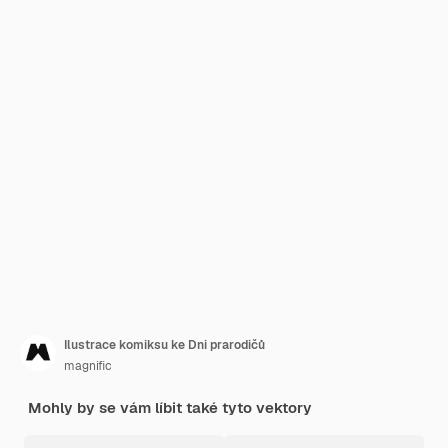
Ilustrace komiksu ke Dni prarodičů
magnific
Mohly by se vám líbit také tyto vektory