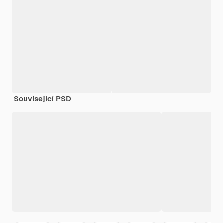
Související PSD