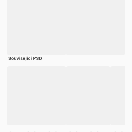
Související PSD