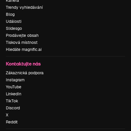
Kariéra
Trendy vyhledávání
Blog
Události
Slidesgo
Prodávejte obsah
Tisková místnost
Hledáte magnific.ai
Kontaktujte nás
Zákaznická podpora
Instagram
YouTube
LinkedIn
TikTok
Discord
X
Reddit